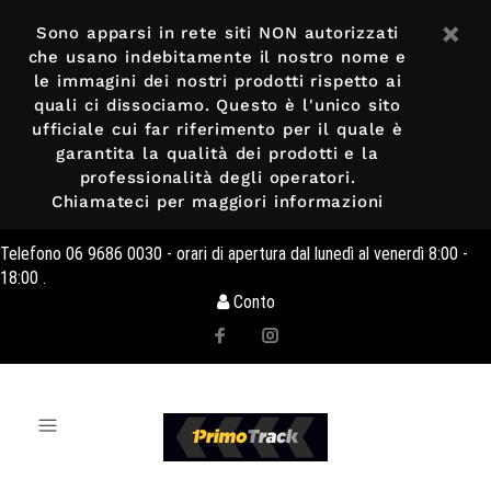
Sono apparsi in rete siti NON autorizzati
che usano indebitamente il nostro nome e
le immagini dei nostri prodotti rispetto ai
quali ci dissociamo. Questo è l'unico sito
ufficiale cui far riferimento per il quale è
garantita la qualità dei prodotti e la
professionalità degli operatori.
Chiamateci per maggiori informazioni
Telefono 06 9686 0030 - orari di apertura dal lunedì al venerdì 8:00 -
18:00 .
Conto