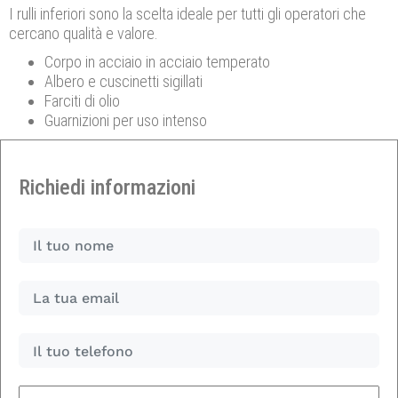
I rulli inferiori sono la scelta ideale per tutti gli operatori che
cercano qualità e valore.
Corpo in acciaio in acciaio temperato
Albero e cuscinetti sigillati
Farciti di olio
Guarnizioni per uso intenso
Richiedi informazioni