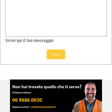
Scrivi qui il tuo messaggio
Invia