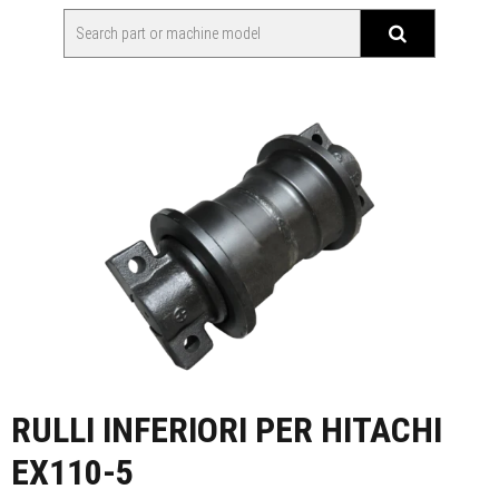
RULLI INFERIORI PER HITACHI
EX110-5