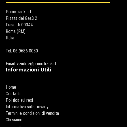
Primotrack srl
Piazza del Gesù 2
Frascati 00044
Roma (RM)
Italia
Tel: 06 9686 0030
Email: vendite@primotrack.it
Informazioni Utili
Home
Contatti
Politica sui resi
Informativa sulla privacy
Termini e condizioni di vendita
Chi siamo